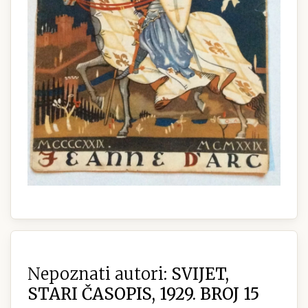
Nepoznati autori:
SVIJET,
STARI ČASOPIS, 1929. BROJ 15