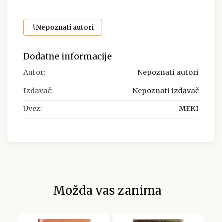
#Nepoznati autori
Dodatne informacije
Autor:
Nepoznati autori
Izdavač:
Nepoznati izdavač
Uvez:
MEKI
Možda vas zanima