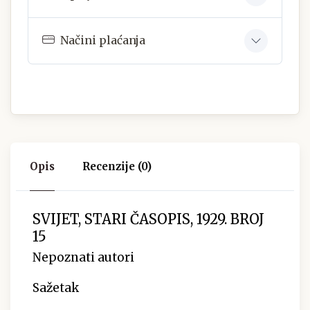
Načini plaćanja
Opis
Recenzije (0)
SVIJET, STARI ČASOPIS, 1929. BROJ
15
Nepoznati autori
Sažetak