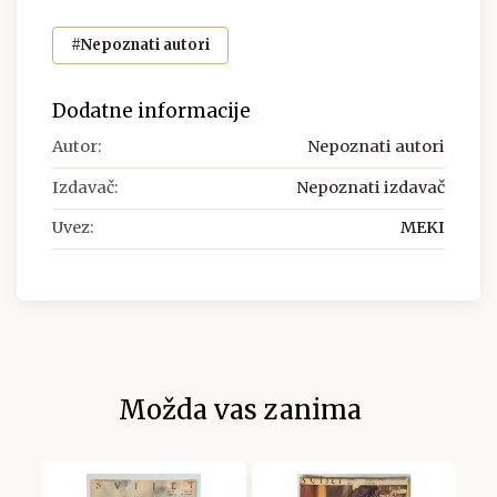
#Nepoznati autori
Dodatne informacije
Autor:
Nepoznati autori
Izdavač:
Nepoznati izdavač
Uvez:
MEKI
Možda vas zanima