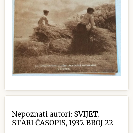
Nepoznati autori:
SVIJET,
STARI ČASOPIS, 1935. BROJ 22