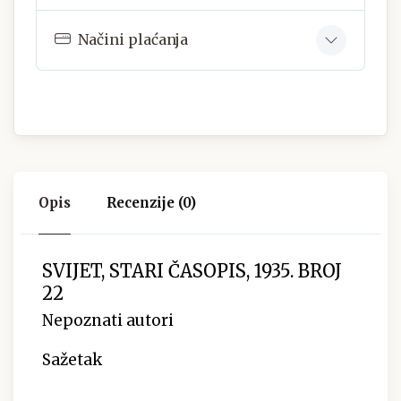
Načini plaćanja
Opis
Recenzije (0)
SVIJET, STARI ČASOPIS, 1935. BROJ
22
Nepoznati autori
Sažetak