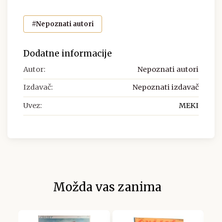
#Nepoznati autori
Dodatne informacije
Autor:
Nepoznati autori
Izdavač:
Nepoznati izdavač
Uvez:
MEKI
Možda vas zanima