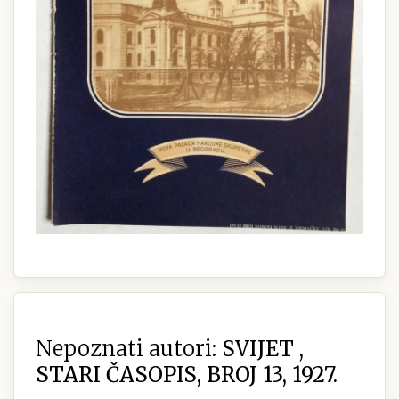
Nepoznati autori:
SVIJET ,
STARI ČASOPIS, BROJ 13, 1927.