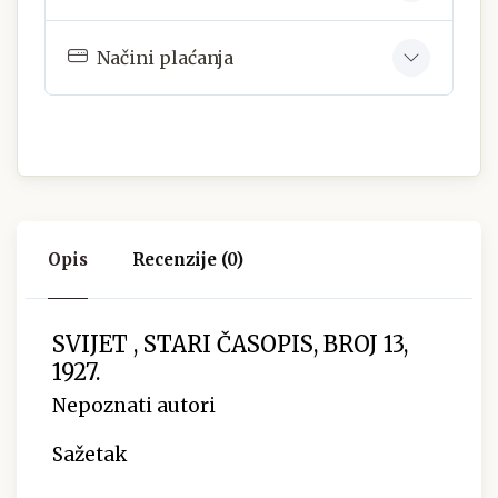
Načini plaćanja
Opis
Recenzije (0)
SVIJET , STARI ČASOPIS, BROJ 13,
1927.
Nepoznati autori
Sažetak