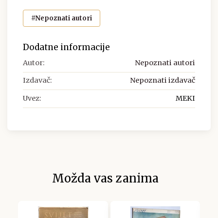
#Nepoznati autori
Dodatne informacije
Autor:
Nepoznati autori
Izdavač:
Nepoznati izdavač
Uvez:
MEKI
Možda vas zanima