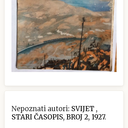
Nepoznati autori:
SVIJET ,
STARI ČASOPIS, BROJ 2, 1927.