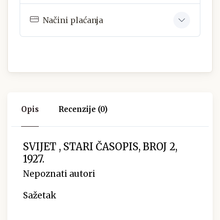
Načini plaćanja
Opis
Recenzije (0)
SVIJET , STARI ČASOPIS, BROJ 2,
1927.
Nepoznati autori
Sažetak