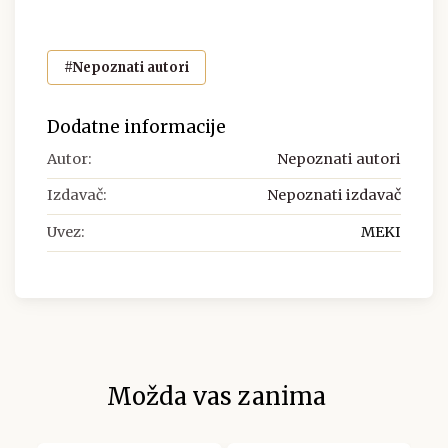
#Nepoznati autori
Dodatne informacije
Autor:
Nepoznati autori
Izdavač:
Nepoznati izdavač
Uvez:
MEKI
Možda vas zanima