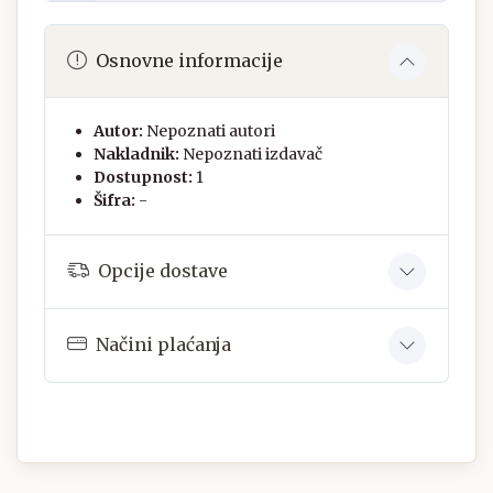
Osnovne informacije
Autor:
Nepoznati autori
Nakladnik:
Nepoznati izdavač
Dostupnost:
1
Šifra:
-
Opcije dostave
Načini plaćanja