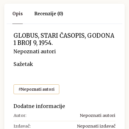
Opis
Recenzije (0)
GLOBUS, STARI ČASOPIS, GODONA
1 BROJ 9, 1954.
Nepoznati autori
Sažetak
#Nepoznati autori
Dodatne informacije
Autor:
Nepoznati autori
Izdavač:
Nepoznati izdavač