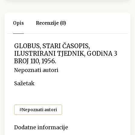
Opis
Recenzije (0)
GLOBUS, STARI ČASOPIS,
ILUSTRIRANI TJEDNIK, GODiNA 3
BROJ 110, 1956.
Nepoznati autori
Sažetak
#Nepoznati autori
Dodatne informacije