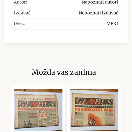
Autor:
Nepoznati autori
Izdavač:
Nepoznati izdavač
Uvez:
MEKI
Možda vas zanima