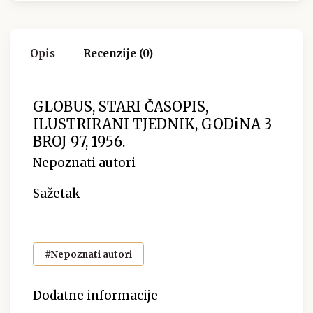
Opis
Recenzije (0)
GLOBUS, STARI ČASOPIS,
ILUSTRIRANI TJEDNIK, GODiNA 3
BROJ 97, 1956.
Nepoznati autori
Sažetak
#Nepoznati autori
Dodatne informacije