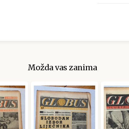
Možda vas zanima