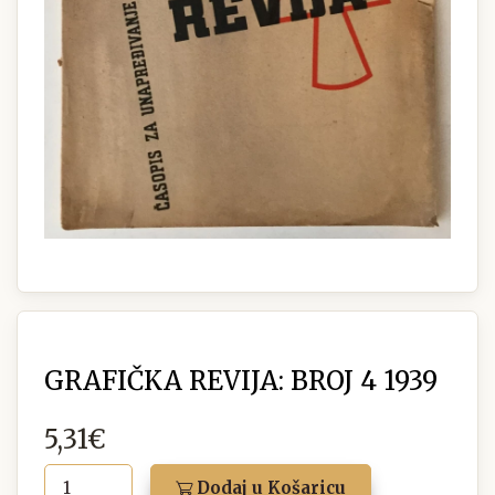
GRAFIČKA REVIJA: BROJ 4 1939
5,31€
Dodaj u Košaricu