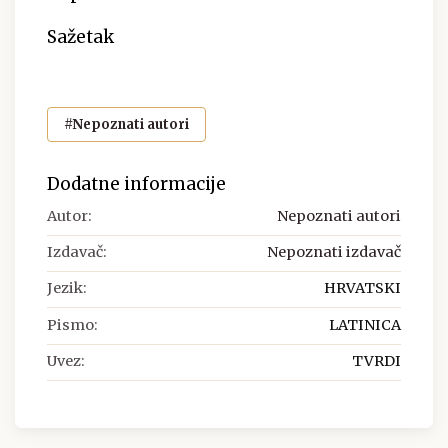
Sažetak
#Nepoznati autori
Dodatne informacije
Autor:
Nepoznati autori
Izdavač:
Nepoznati izdavač
Jezik:
HRVATSKI
Pismo:
LATINICA
Uvez:
TVRDI