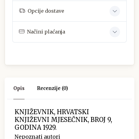
Opcije dostave
Načini plaćanja
Opis
Recenzije (0)
KNJIŽEVNIK, HRVATSKI
KNJIŽEVNI MJESEČNIK, BROJ 9,
GODINA 1929.
Nepoznati autori