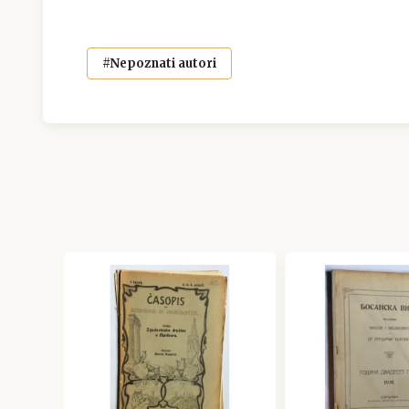
#Nepoznati autori