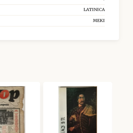
LATINICA
MEKI