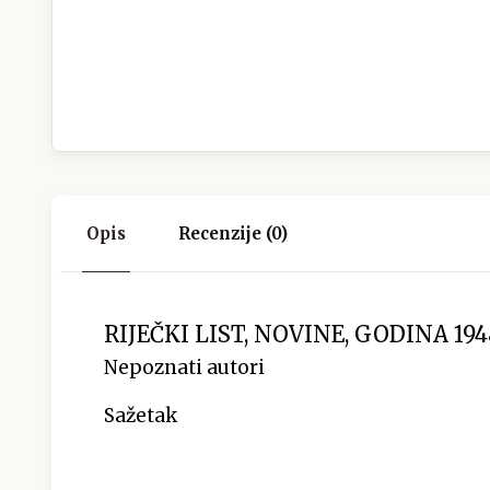
Opis
Recenzije (0)
RIJEČKI LIST, NOVINE, GODINA 194
Nepoznati autori
Sažetak