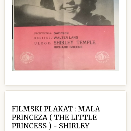
FILMSKI PLAKAT : MALA
PRINCEZA ( THE LITTLE
PRINCESS ) - SHIRLEY