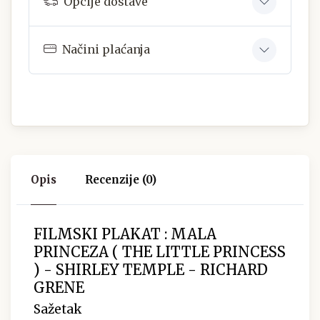
Opcije dostave
Načini plaćanja
Opis
Recenzije (0)
FILMSKI PLAKAT : MALA
PRINCEZA ( THE LITTLE PRINCESS
) - SHIRLEY TEMPLE - RICHARD
GRENE
Sažetak