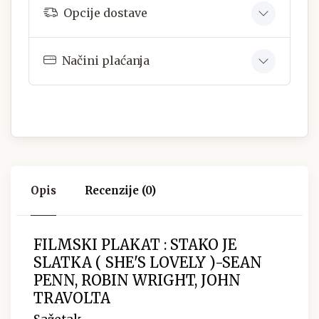
Opcije dostave
Načini plaćanja
Opis
Recenzije (0)
FILMSKI PLAKAT : STAKO JE
SLATKA ( SHE'S LOVELY )-SEAN
PENN, ROBIN WRIGHT, JOHN
TRAVOLTA