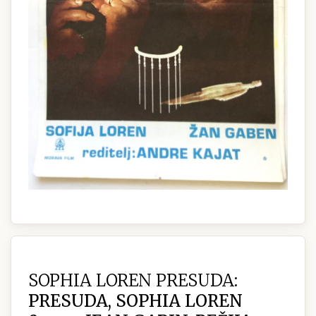
SOPHIA LOREN PRESUDA:
PRESUDA, SOPHIA LOREN