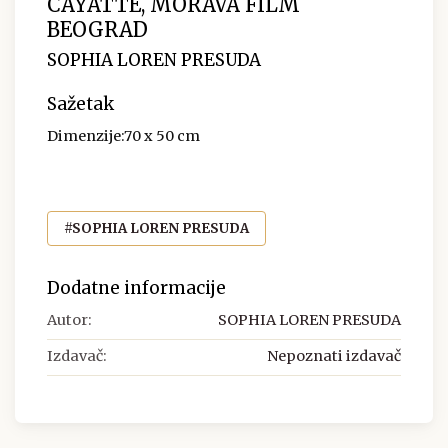
CAYATTE, MORAVA FILM
BEOGRAD
SOPHIA LOREN PRESUDA
Sažetak
Dimenzije:70 x 50 cm
#SOPHIA LOREN PRESUDA
Dodatne informacije
Autor:
SOPHIA LOREN PRESUDA
Izdavač:
Nepoznati izdavač