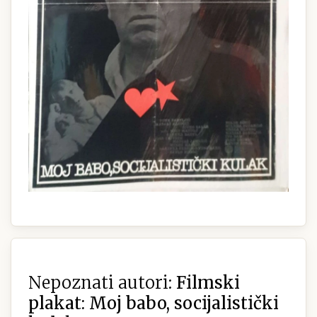
Nepoznati autori:
Filmski
plakat: Moj babo, socijalistički