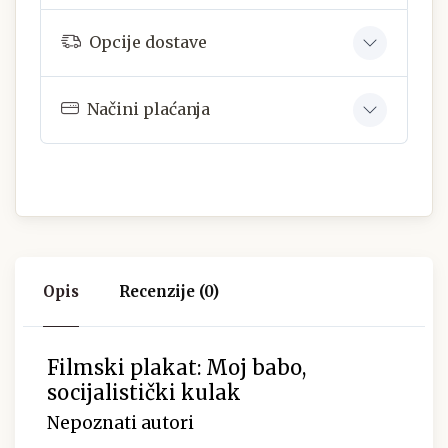
Opcije dostave
Načini plaćanja
Opis
Recenzije (0)
Filmski plakat: Moj babo,
socijalistički kulak
Nepoznati autori