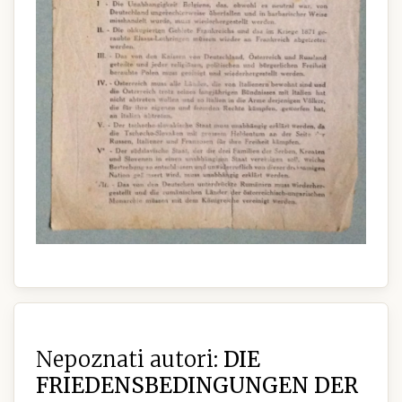
Nepoznati autori:
DIE
FRIEDENSBEDINGUNGEN DER