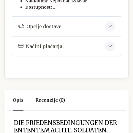
Nakladnik:
Nepoznati izdavač
Dostupnost:
1
Opcije dostave
Načini plaćanja
Opis
Recenzije (0)
DIE FRIEDENSBEDINGUNGEN DER
ENTENTEMACHTE, SOLDATEN,