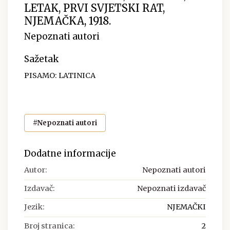
LETAK, PRVI SVJETSKI RAT,
NJEMAČKA, 1918.
Nepoznati autori
Sažetak
PISAMO: LATINICA
#Nepoznati autori
Dodatne informacije
Autor:
Nepoznati autori
Izdavač:
Nepoznati izdavač
Jezik:
NJEMAČKI
Broj stranica:
2