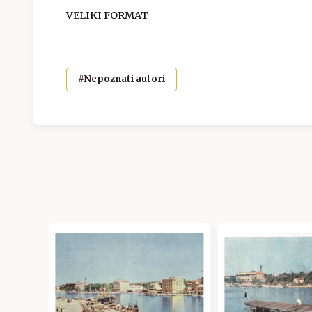
VELIKI FORMAT
#Nepoznati autori