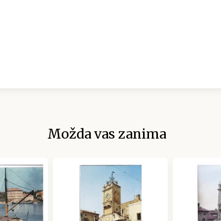
Možda vas zanima