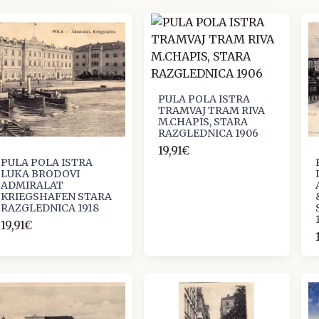
PULA POLA ISTRA
TRAMVAJ TRAM RIVA
M.CHAPIS, STARA
RAZGLEDNICA 1906
19,91€
PULA POLA ISTRA
LUKA BRODOVI
ADMIRALAT
KRIEGSHAFEN STARA
RAZGLEDNICA 1918
19,91€