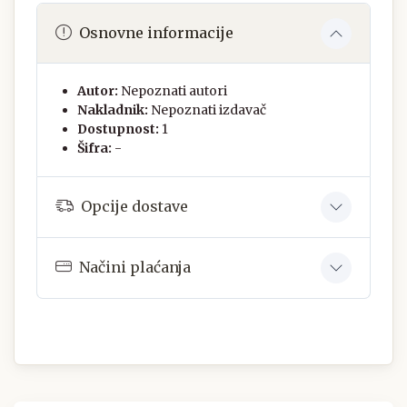
Osnovne informacije
Autor:
Nepoznati autori
Nakladnik:
Nepoznati izdavač
Dostupnost:
1
Šifra:
-
Opcije dostave
Načini plaćanja