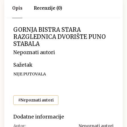
Opis
Recenzije (0)
GORNJA BISTRA STARA
RAZGLEDNICA DVORIŠTE PUNO
STABALA
Nepoznati autori
Sažetak
NIJE PUTOVALA
#Nepoznati autori
Dodatne informacije
Autor:
Nepoznati autori