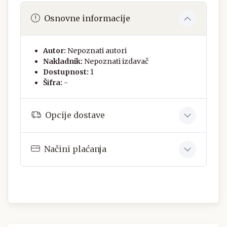
Osnovne informacije
Autor:
Nepoznati autori
Nakladnik:
Nepoznati izdavač
Dostupnost:
1
Šifra:
-
Opcije dostave
Načini plaćanja