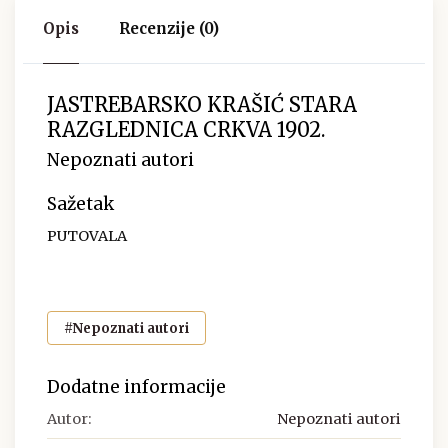
Opis
Recenzije (0)
JASTREBARSKO KRAŠIĆ STARA
RAZGLEDNICA CRKVA 1902.
Nepoznati autori
Sažetak
PUTOVALA
#Nepoznati autori
Dodatne informacije
Autor:
Nepoznati autori