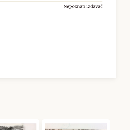
Nepoznati izdavač