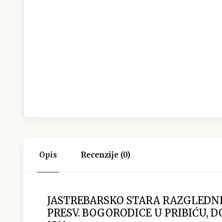
Opis
Recenzije (0)
JASTREBARSKO STARA RAZGLEDNI
PRESV. BOGORODICE U PRIBIĆU, 