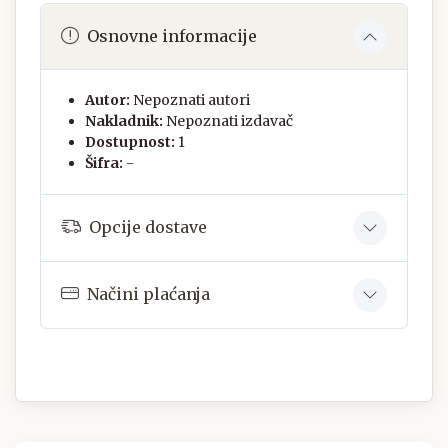
Osnovne informacije
Autor:
Nepoznati autori
Nakladnik:
Nepoznati izdavač
Dostupnost:
1
Šifra:
-
Opcije dostave
Načini plaćanja