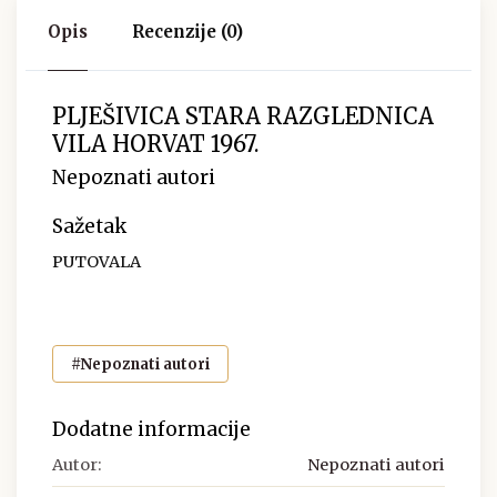
Opis
Recenzije (0)
PLJEŠIVICA STARA RAZGLEDNICA
VILA HORVAT 1967.
Nepoznati autori
Sažetak
PUTOVALA
#Nepoznati autori
Dodatne informacije
Autor:
Nepoznati autori