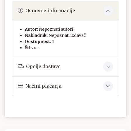
Osnovne informacije
Autor:
Nepoznati autori
Nakladnik:
Nepoznati izdavač
Dostupnost:
1
Šifra:
-
Opcije dostave
Načini plaćanja