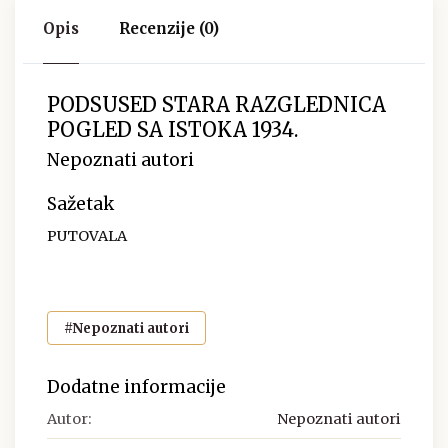
Opis
Recenzije (0)
PODSUSED STARA RAZGLEDNICA
POGLED SA ISTOKA 1934.
Nepoznati autori
Sažetak
PUTOVALA
#Nepoznati autori
Dodatne informacije
Autor:
Nepoznati autori