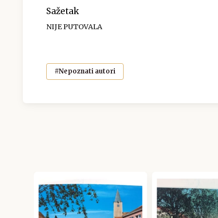
Sažetak
NIJE PUTOVALA
#Nepoznati autori