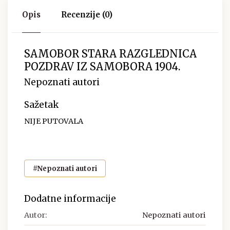
Opis
Recenzije (0)
SAMOBOR STARA RAZGLEDNICA
POZDRAV IZ SAMOBORA 1904.
Nepoznati autori
Sažetak
NIJE PUTOVALA
#Nepoznati autori
Dodatne informacije
Autor:
Nepoznati autori