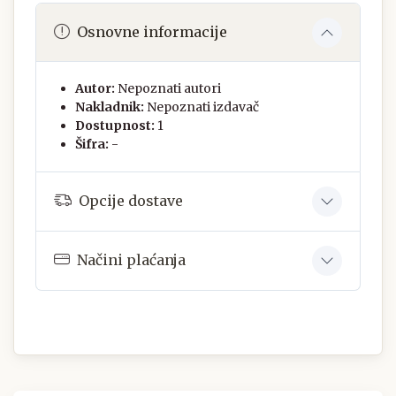
Osnovne informacije
Autor:
Nepoznati autori
Nakladnik:
Nepoznati izdavač
Dostupnost:
1
Šifra:
-
Opcije dostave
Načini plaćanja