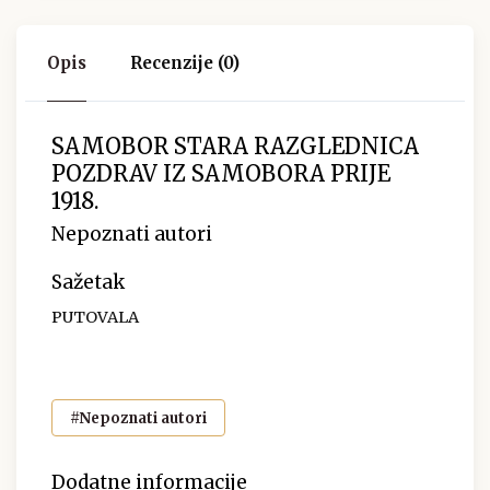
Opis
Recenzije (0)
SAMOBOR STARA RAZGLEDNICA
POZDRAV IZ SAMOBORA PRIJE
1918.
Nepoznati autori
Sažetak
PUTOVALA
#Nepoznati autori
Dodatne informacije