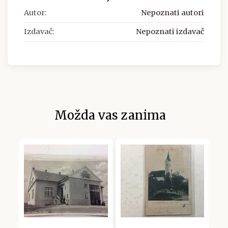
Autor:
Nepoznati autori
Izdavač:
Nepoznati izdavač
Možda vas zanima