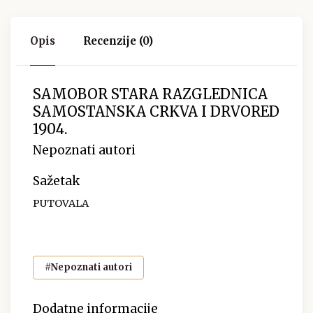
Opis
Recenzije (0)
SAMOBOR STARA RAZGLEDNICA
SAMOSTANSKA CRKVA I DRVORED
1904.
Nepoznati autori
Sažetak
PUTOVALA
#Nepoznati autori
Dodatne informacije