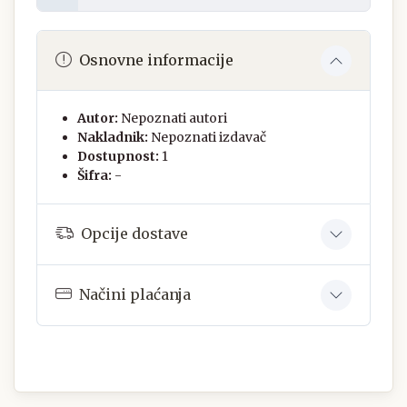
Osnovne informacije
Autor:
Nepoznati autori
Nakladnik:
Nepoznati izdavač
Dostupnost:
1
Šifra:
-
Opcije dostave
Načini plaćanja