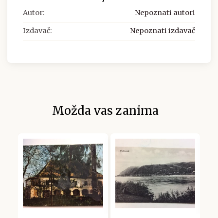
Autor:
Nepoznati autori
Izdavač:
Nepoznati izdavač
Možda vas zanima