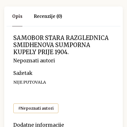
Opis
Recenzije (0)
SAMOBOR STARA RAZGLEDNICA
SMIDHENOVA SUMPORNA
KUPELY PRIJE 1904.
Nepoznati autori
Sažetak
NIJE PUTOVALA
#Nepoznati autori
Dodatne informacije