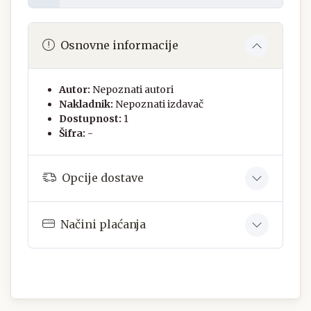
Osnovne informacije
Autor:
Nepoznati autori
Nakladnik:
Nepoznati izdavač
Dostupnost:
1
Šifra:
-
Opcije dostave
Načini plaćanja