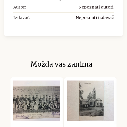
Autor:
Nepoznati autori
Izdavač:
Nepoznati izdavač
Možda vas zanima