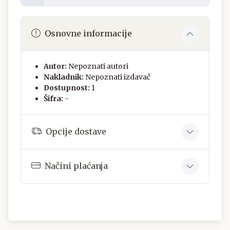
Osnovne informacije
Autor:
Nepoznati autori
Nakladnik:
Nepoznati izdavač
Dostupnost:
1
Šifra:
-
Opcije dostave
Načini plaćanja