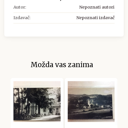
Autor:
Nepoznati autori
Izdavač:
Nepoznati izdavač
Možda vas zanima