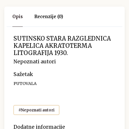
Opis
Recenzije (0)
SUTINSKO STARA RAZGLEDNICA
KAPELICA AKRATOTERMA
LITOGRAFIJA 1930.
Nepoznati autori
Sažetak
PUTOVALA
#Nepoznati autori
Dodatne informacije