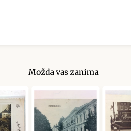
Možda vas zanima