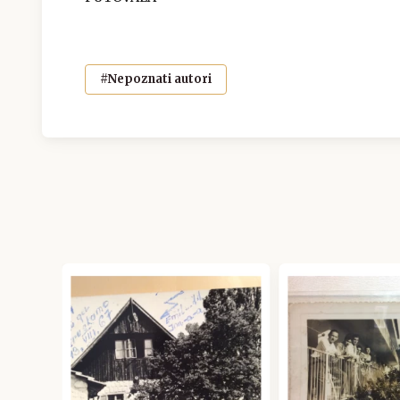
#Nepoznati autori