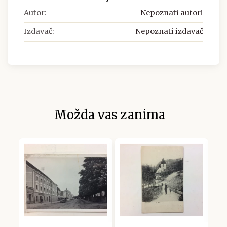
Autor:
Nepoznati autori
Izdavač:
Nepoznati izdavač
Možda vas zanima