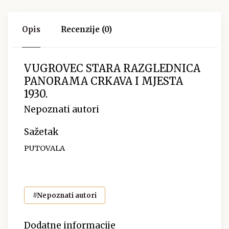
Opis
Recenzije (0)
VUGROVEC STARA RAZGLEDNICA
PANORAMA CRKAVA I MJESTA
1930.
Nepoznati autori
Sažetak
PUTOVALA
#Nepoznati autori
Dodatne informacije