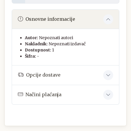
Osnovne informacije
Autor:
Nepoznati autori
Nakladnik:
Nepoznati izdavač
Dostupnost:
1
Šifra:
-
Opcije dostave
Načini plaćanja