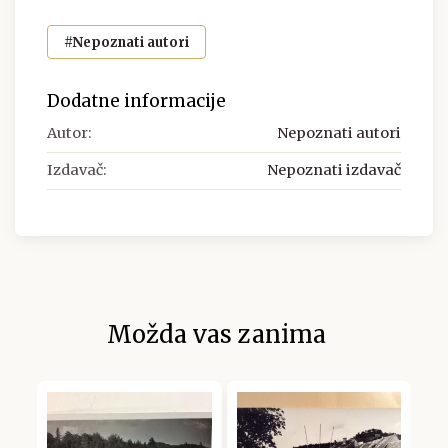
#Nepoznati autori
Dodatne informacije
Autor:
Nepoznati autori
Izdavač:
Nepoznati izdavač
Možda vas zanima