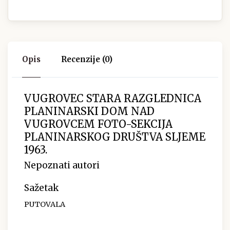
Opis
Recenzije (0)
VUGROVEC STARA RAZGLEDNICA
PLANINARSKI DOM NAD
VUGROVCEM FOTO-SEKCIJA
PLANINARSKOG DRUŠTVA SLJEME
1963.
Nepoznati autori
Sažetak
PUTOVALA