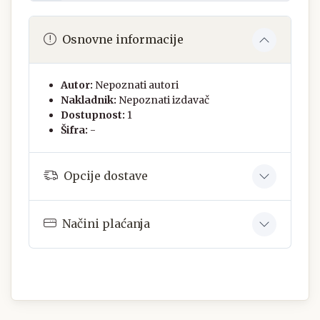
Osnovne informacije
Autor:
Nepoznati autori
Nakladnik:
Nepoznati izdavač
Dostupnost:
1
Šifra:
-
Opcije dostave
Načini plaćanja