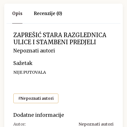
Opis
Recenzije (0)
ZAPREŠIĆ STARA RAZGLEDNICA
ULICE I STAMBENI PREDJELI
Nepoznati autori
Sažetak
NIJE PUTOVALA
#Nepoznati autori
Dodatne informacije
Autor:
Nepoznati autori