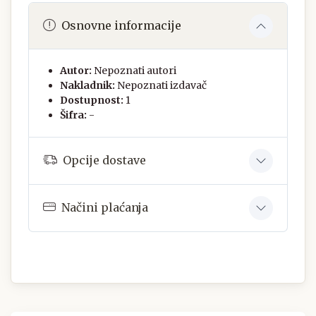
Osnovne informacije
Autor:
Nepoznati autori
Nakladnik:
Nepoznati izdavač
Dostupnost:
1
Šifra:
-
Opcije dostave
Načini plaćanja