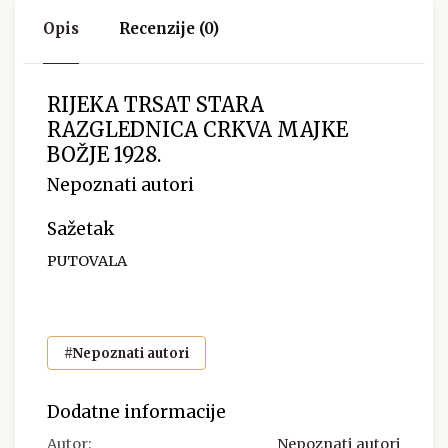
Opis
Recenzije (0)
RIJEKA TRSAT STARA
RAZGLEDNICA CRKVA MAJKE
BOŽJE 1928.
Nepoznati autori
Sažetak
PUTOVALA
#Nepoznati autori
Dodatne informacije
Autor:
Nepoznati autori