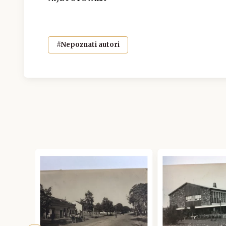
#Nepoznati autori