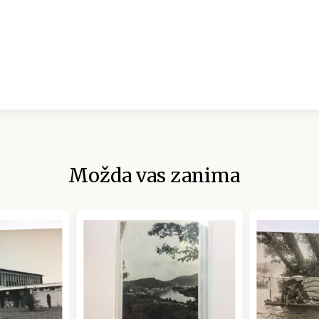
Možda vas zanima