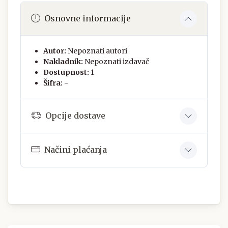
Osnovne informacije
Autor:
Nepoznati autori
Nakladnik:
Nepoznati izdavač
Dostupnost:
1
Šifra:
-
Opcije dostave
Načini plaćanja