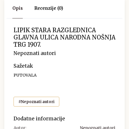
Opis
Recenzije (0)
LIPIK STARA RAZGLEDNICA
GLAVNA ULICA NARODNA NOŠNJA
TRG 1907.
Nepoznati autori
Sažetak
PUTOVALA
#Nepoznati autori
Dodatne informacije
Autor:
Nepoznati autori