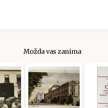
Možda vas zanima