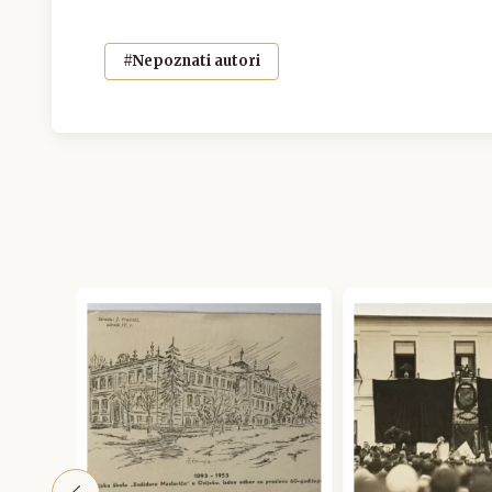
#Nepoznati autori