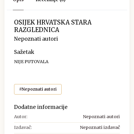
OSIJEK HRVATSKA STARA
RAZGLEDNICA
Nepoznati autori
Sažetak
NIJE PUTOVALA
#Nepoznati autori
Dodatne informacije
Autor:
Nepoznati autori
Izdavač:
Nepoznati izdavač