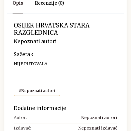
Opis
Recenzije (0)
OSIJEK HRVATSKA STARA
RAZGLEDNICA
Nepoznati autori
Sažetak
NIJE PUTOVALA
#Nepoznati autori
Dodatne informacije
Autor:
Nepoznati autori
Izdavač:
Nepoznati izdavač