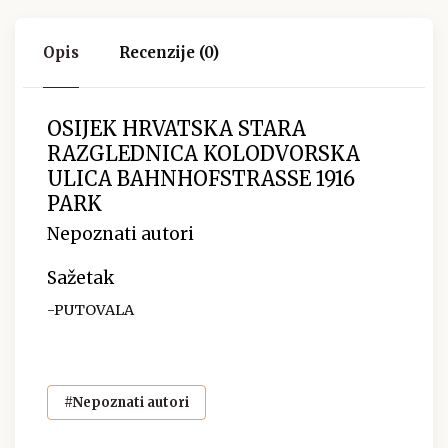
Opis
Recenzije (0)
OSIJEK HRVATSKA STARA
RAZGLEDNICA KOLODVORSKA
ULICA BAHNHOFSTRASSE 1916
PARK
Nepoznati autori
Sažetak
-PUTOVALA
#Nepoznati autori