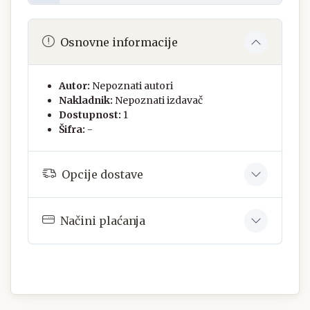
Osnovne informacije
Autor:
Nepoznati autori
Nakladnik:
Nepoznati izdavač
Dostupnost:
1
Šifra:
-
Opcije dostave
Načini plaćanja