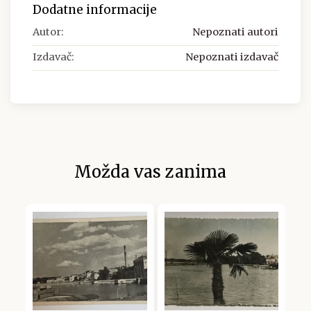
Dodatne informacije
Autor:
Nepoznati autori
Izdavač:
Nepoznati izdavač
Možda vas zanima