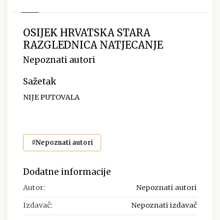
OSIJEK HRVATSKA STARA
RAZGLEDNICA NATJECANJE
Nepoznati autori
Sažetak
NIJE PUTOVALA
#Nepoznati autori
Dodatne informacije
Autor:
Nepoznati autori
Izdavač:
Nepoznati izdavač