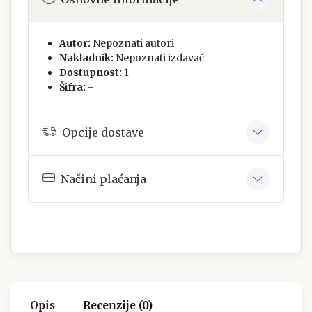
Autor:
Nepoznati autori
Nakladnik:
Nepoznati izdavač
Dostupnost:
1
Šifra:
-
Opcije dostave
Načini plaćanja
Opis
Recenzije (0)