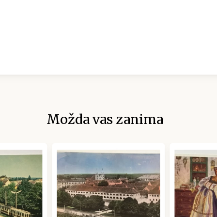
Možda vas zanima