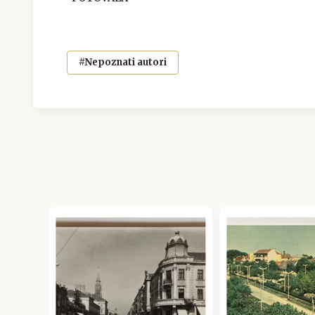
#Nepoznati autori