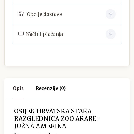
Opcije dostave
Načini plaćanja
Opis
Recenzije (0)
OSIJEK HRVATSKA STARA
RAZGLEDNICA ZOO ARARE-
JUŽNA AMERIKA