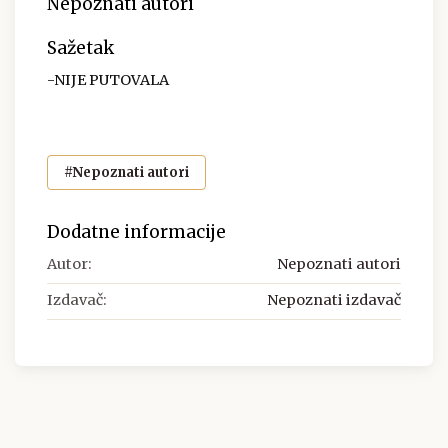
Nepoznati autori
Sažetak
-NIJE PUTOVALA
#Nepoznati autori
Dodatne informacije
Autor:
Nepoznati autori
Izdavač:
Nepoznati izdavač