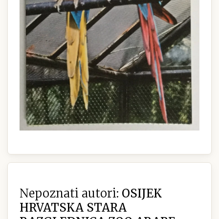
Nepoznati autori:
OSIJEK
HRVATSKA STARA