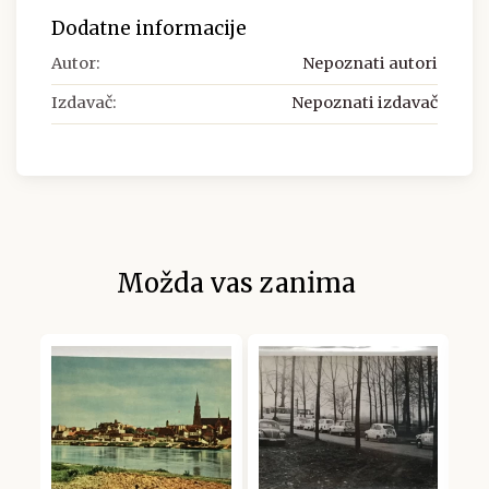
Dodatne informacije
Autor:
Nepoznati autori
Izdavač:
Nepoznati izdavač
Možda vas zanima