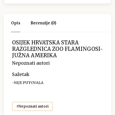
Opis
Recenzije (0)
OSIJEK HRVATSKA STARA
RAZGLEDNICA ZOO FLAMINGOSI-
JUŽNA AMERIKA
Nepoznati autori
Sažetak
-NIJE PUTOVALA
#Nepoznati autori