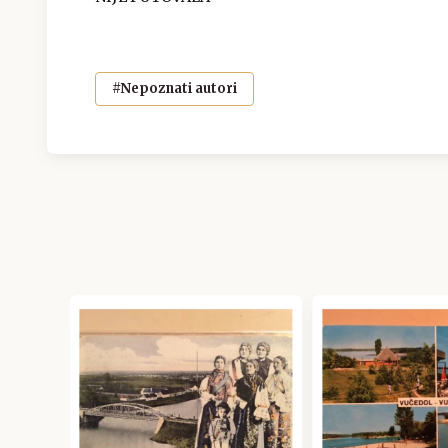
#Nepoznati autori