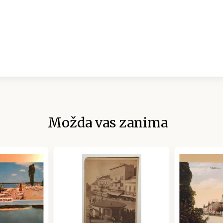
Možda vas zanima