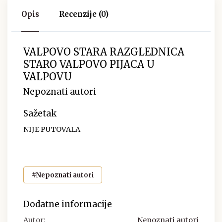
Opis
Recenzije (0)
VALPOVO STARA RAZGLEDNICA
STARO VALPOVO PIJACA U
VALPOVU
Nepoznati autori
Sažetak
NIJE PUTOVALA
#Nepoznati autori
Dodatne informacije
Autor:
Nepoznati autori