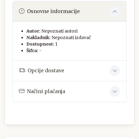
Osnovne informacije
Autor:
Nepoznati autori
Nakladnik:
Nepoznati izdavač
Dostupnost:
1
Šifra:
-
Opcije dostave
Načini plaćanja