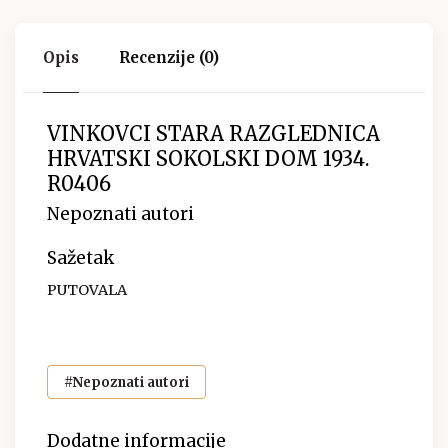
Opis
Recenzije (0)
VINKOVCI STARA RAZGLEDNICA
HRVATSKI SOKOLSKI DOM 1934.
R0406
Nepoznati autori
Sažetak
PUTOVALA
#Nepoznati autori
Dodatne informacije