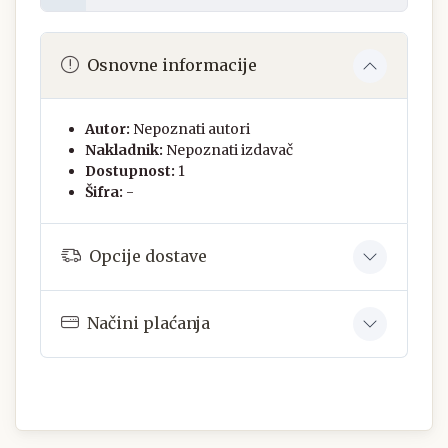
Osnovne informacije
Autor:
Nepoznati autori
Nakladnik:
Nepoznati izdavač
Dostupnost:
1
Šifra:
-
Opcije dostave
Načini plaćanja