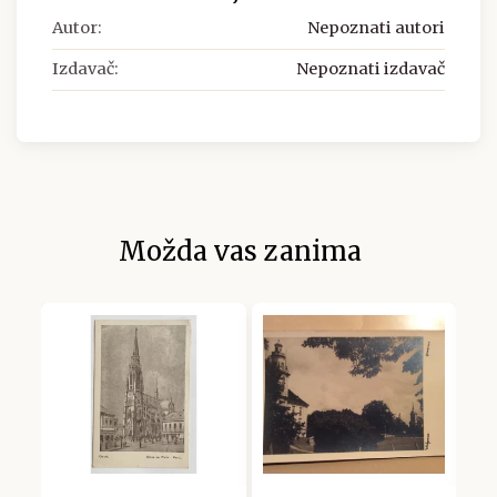
Autor:
Nepoznati autori
Izdavač:
Nepoznati izdavač
Možda vas zanima