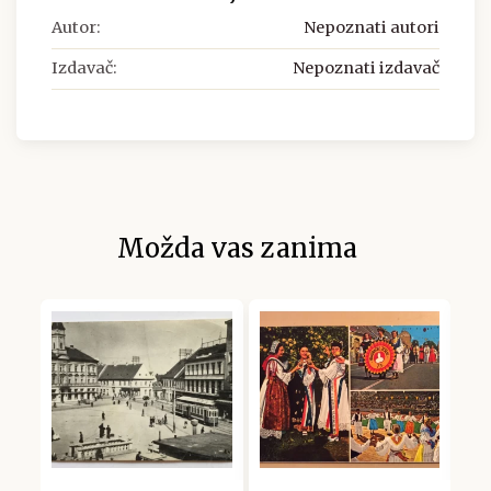
Autor:
Nepoznati autori
Izdavač:
Nepoznati izdavač
Možda vas zanima