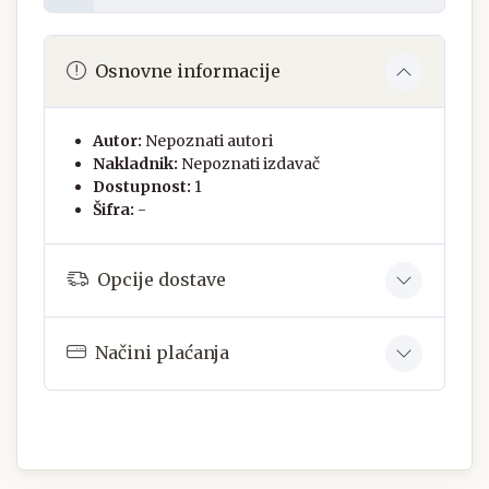
Osnovne informacije
Autor:
Nepoznati autori
Nakladnik:
Nepoznati izdavač
Dostupnost:
1
Šifra:
-
Opcije dostave
Načini plaćanja