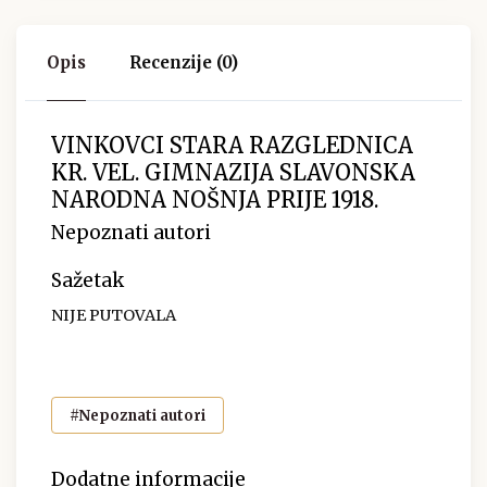
Opis
Recenzije (0)
VINKOVCI STARA RAZGLEDNICA
KR. VEL. GIMNAZIJA SLAVONSKA
NARODNA NOŠNJA PRIJE 1918.
Nepoznati autori
Sažetak
NIJE PUTOVALA
#Nepoznati autori
Dodatne informacije