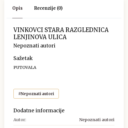
Opis
Recenzije (0)
VINKOVCI STARA RAZGLEDNICA
LENJINOVA ULICA
Nepoznati autori
Sažetak
PUTOVALA
#Nepoznati autori
Dodatne informacije
Autor:
Nepoznati autori