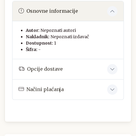
Osnovne informacije
Autor:
Nepoznati autori
Nakladnik:
Nepoznati izdavač
Dostupnost:
1
Šifra:
-
Opcije dostave
Načini plaćanja